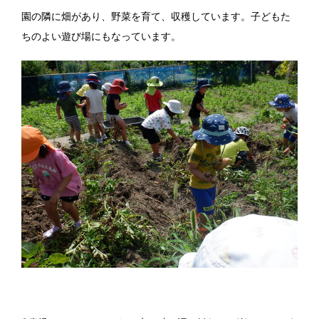
園の隣に畑があり、野菜を育て、収穫しています。子どもた
ちのよい遊び場にもなっています。