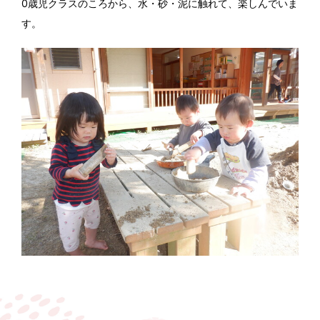
0歳児クラスのころから、水・砂・泥に触れて、楽しんでいま
す。