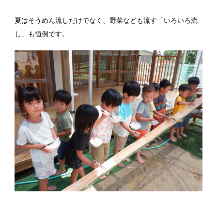
夏はそうめん流しだけでなく、野菜なども流す「いろいろ流
し」も恒例です。