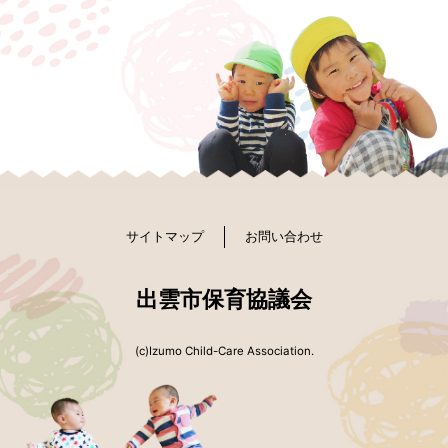
サイトマップ
お問い合わせ
出雲市保育協議会
(c)Izumo Child-Care Association.