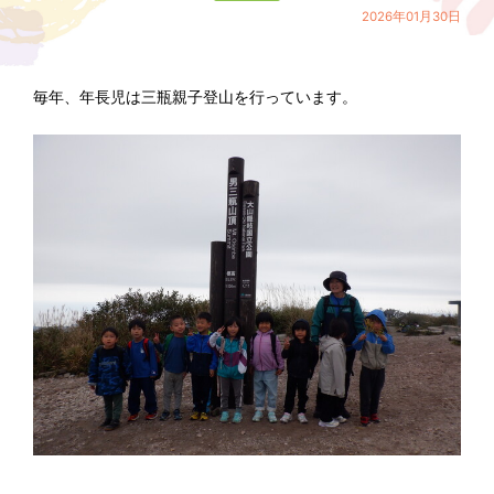
2026年01月30日
毎年、年長児は三瓶親子登山を行っています。