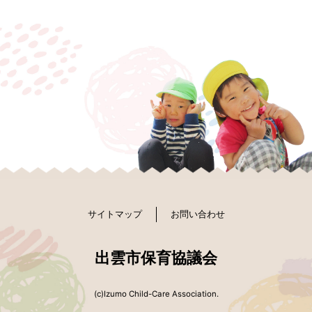
サイトマップ
お問い合わせ
出雲市保育協議会
(c)Izumo Child-Care Association.