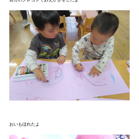
おいもほれたよ