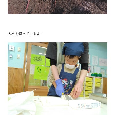
大根を切っているよ！