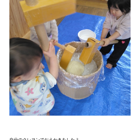
自分のクレヨンでおえかきをしたよ