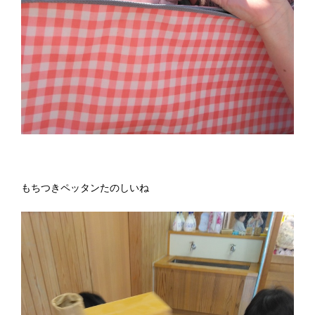
もちつきペッタンたのしいね