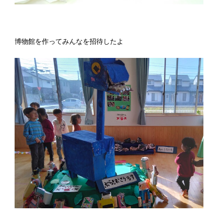
博物館を作ってみんなを招待したよ