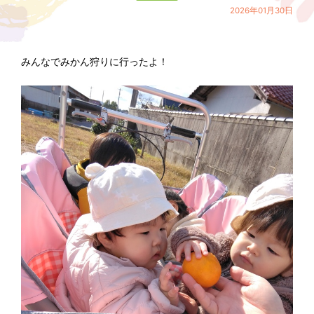
2026年01月30日
みんなでみかん狩りに行ったよ！