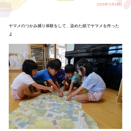
2025年11月26日
ヤマメのつかみ捕り体験をして、染めた紙でヤマメを作った
よ