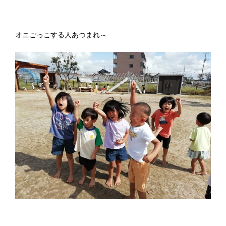
オニごっこする人あつまれ～